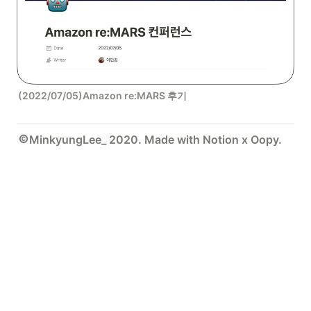
(2022/07/05)Amazon re:MARS 후기
MinkyungLee_ 2020. Made with Notion x Oopy.