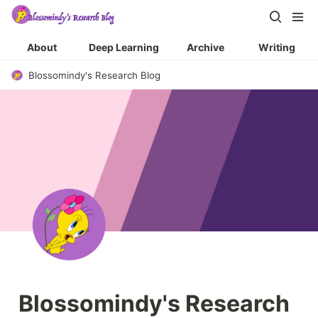
About
Deep Learning
Archive
Writing
Blossomindy's Research Blog
Blossomindy's Research 