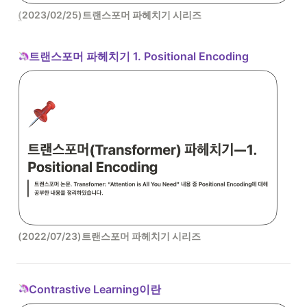
(
2023/02/25)트랜스포머 파헤치기 시리즈
트랜스포머 파헤치기 1. Positional Encoding 
(2022/07/23)트랜스포머 파헤치기 시리즈
Contrastive Learning이란