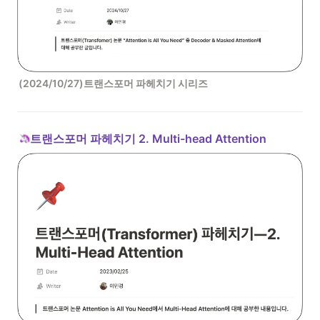
(2024/10/27)트랜스포머 파헤치기 시리즈
트랜스포머 파헤치기 2. Multi-head Attention 