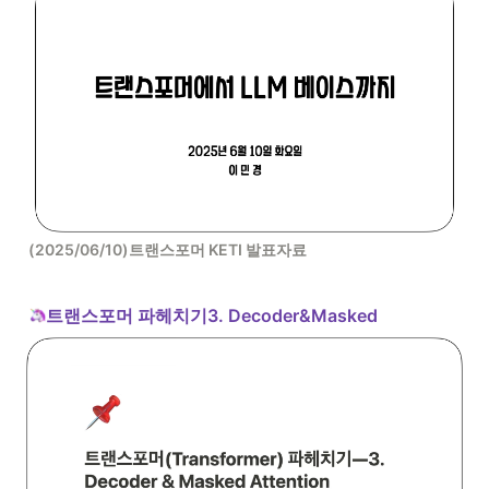
(2025/06/10)트랜스포머 KETI 발표자료
트랜스포머 파헤치기3. Decoder&Masked