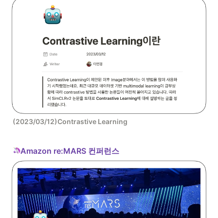
(2023/03/12)Contrastive Learning
Amazon re:MARS 컨퍼런스